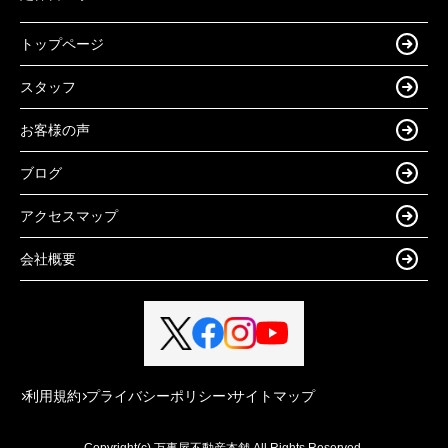
トップページ
スタッフ
お客様の声
ブログ
アクセスマップ
会社概要
利用規約
プライバシーポリシー
サイトマップ
Copyright(c) 万事屋不動産本舗 All Rights Reserved.