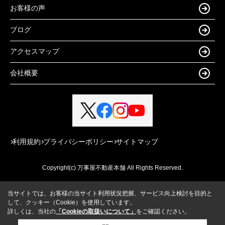
お客様の声
ブログ
アクセスマップ
会社概要
利用規約
プライバシーポリシー
サイトマップ
Copyright(c) 万事屋不動産本舗 All Rights Reserved.
当サイトでは、お客様の当サイト利用状況把握、サービス向上検討を目的と
して、クッキー（Cookie）を使用しています。
詳しくは、当社の
「Cookieの取扱いについて」
をご確認ください。