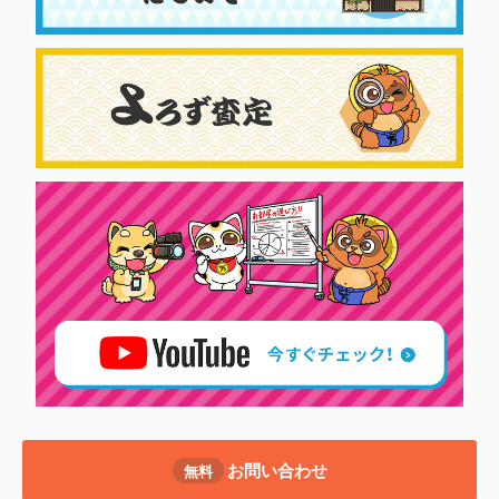
お問い合わせ
無料