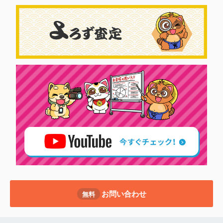
お問い合わせ
無料