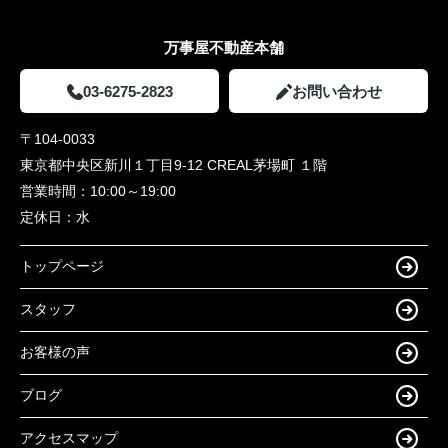
万事屋不動産本舗
03-6275-2823
お問い合わせ
〒104-0033
東京都中央区新川１丁目9-12 CREAL茅場町 １階
営業時間：
10:00～19:00
定休日：
水
トップページ
スタッフ
お客様の声
ブログ
アクセスマップ