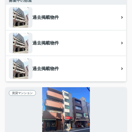
募集中の部屋
過去掲載物件
過去掲載物件
過去掲載物件
賃貸マンション