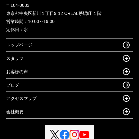
〒104-0033
東京都中央区新川１丁目9-12 CREAL茅場町 １階
営業時間：
10:00～19:00
定休日：
水
トップページ
スタッフ
お客様の声
ブログ
アクセスマップ
会社概要