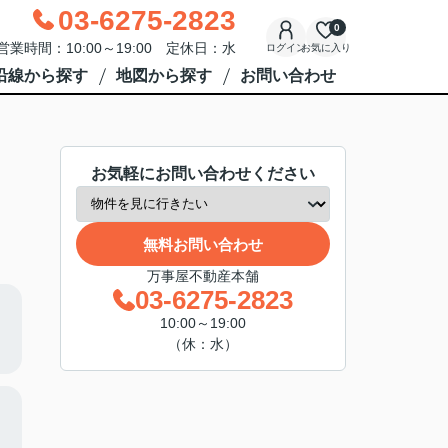
03-6275-2823
0
営業時間：10:00～19:00 定休日：水
ログイン
お気に入り
沿線から探す
地図から探す
お問い合わせ
お気軽にお問い合わせください
無料お問い合わせ
万事屋不動産本舗
03-6275-2823
10:00～19:00
（休：水）