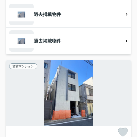
過去掲載物件
過去掲載物件
賃貸マンション