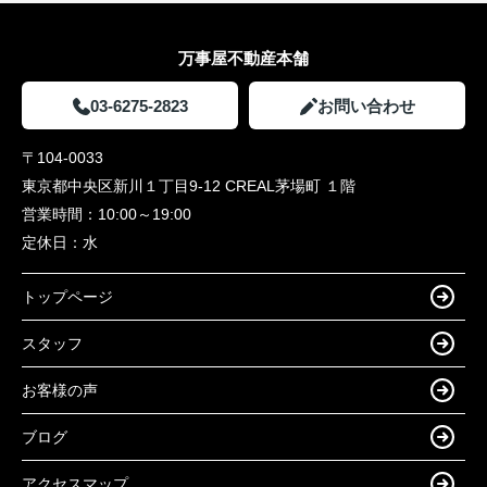
万事屋不動産本舗
03-6275-2823
お問い合わせ
〒104-0033
東京都中央区新川１丁目9-12 CREAL茅場町 １階
営業時間：
10:00～19:00
定休日：
水
トップページ
スタッフ
お客様の声
ブログ
アクセスマップ