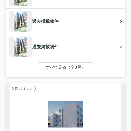
過去掲載物件
過去掲載物件
すべて見る（全8戸）
賃貸マンション