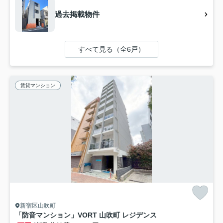
過去掲載物件
すべて見る（全6戸）
賃貸マンション
新宿区山吹町
「防音マンション」VORT 山吹町 レジデンス