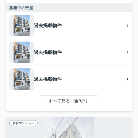
募集中の部屋
過去掲載物件
過去掲載物件
過去掲載物件
すべて見る（全9戸）
賃貸マンション