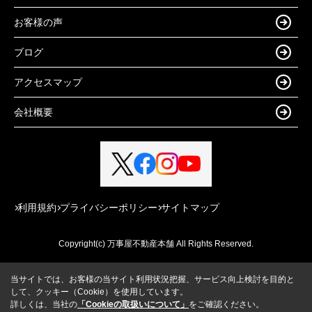
お客様の声
ブログ
アクセスマップ
会社概要
利用規約
プライバシーポリシー
サイトマップ
Copyright(c) 万事屋不動産本舗 All Rights Reserved.
当サイトでは、お客様の当サイト利用状況把握、サービス向上検討を目的と
して、クッキー（Cookie）を使用しています。
詳しくは、当社の
「Cookieの取扱いについて」
をご確認ください。