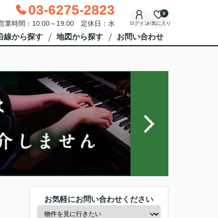
03-6275-2823
0
営業時間：10:00～19:00 定休日：水
ログイン
お気に入り
沿線から探す
地図から探す
お問い合わせ
お気軽にお問い合わせください