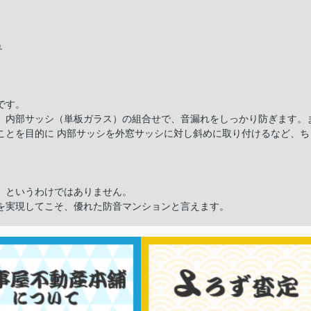
ュ
です。
、内部サッシ（単板ガラス）の組合せで、音漏れをしっかり防ぎます。
ことを目的に 内部サッシを外窓サッシに対し斜めに取り付けるなど、ち
」というわけではありません。
を実現してこそ、優れた防音マンションと言えます。