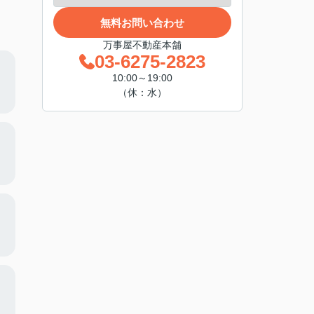
無料お問い合わせ
万事屋不動産本舗
03-6275-2823
10:00～19:00
（休：水）