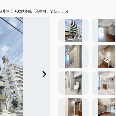
徒歩10分
総武本線「馬喰町」駅徒歩11分