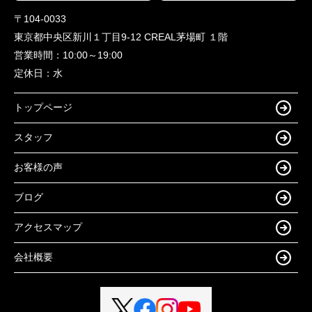
〒104-0033
東京都中央区新川１丁目9-12 CREAL茅場町 １階
営業時間：
10:00～19:00
定休日：
水
トップページ
スタッフ
お客様の声
ブログ
アクセスマップ
会社概要