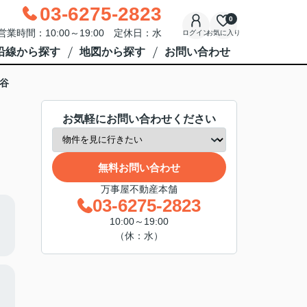
03-6275-2823
0
営業時間：10:00～19:00 定休日：水
ログイン
お気に入り
沿線から探す
地図から探す
お問い合わせ
谷
お気軽にお問い合わせください
無料お問い合わせ
万事屋不動産本舗
03-6275-2823
10:00～19:00
（休：水）