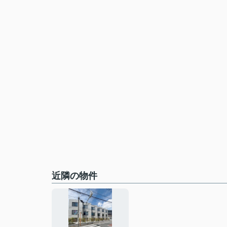
近隣の物件