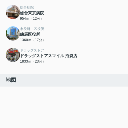
総合病院
総合東京病院
954ｍ（12分）
市役所・区役所
練馬区役所
1360ｍ（17分）
ドラッグストア
ドラッグストアスマイル 沼袋店
1833ｍ（23分）
地図