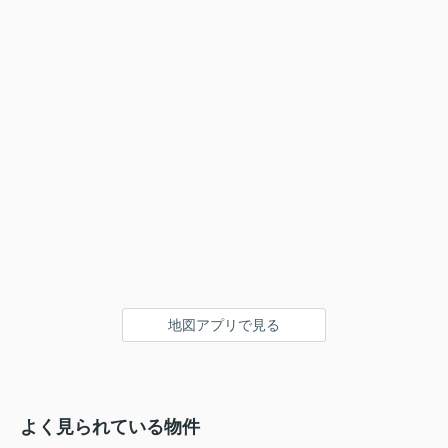
地図アプリで見る
よく見られている物件