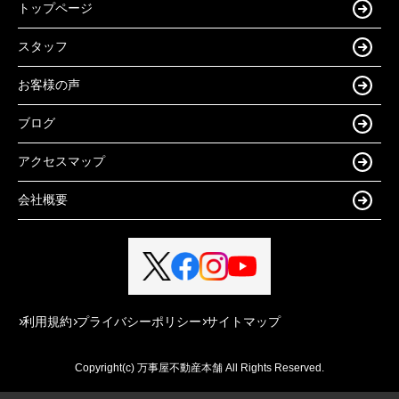
トップページ
スタッフ
お客様の声
ブログ
アクセスマップ
会社概要
利用規約
プライバシーポリシー
サイトマップ
Copyright(c) 万事屋不動産本舗 All Rights Reserved.