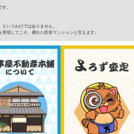
です。
」というわけではありません。
を実現してこそ、優れた防音マンションと言えます。