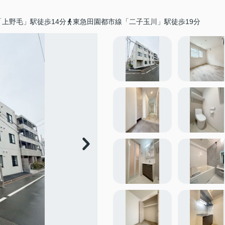
上野毛」駅徒歩14分
東急田園都市線「二子玉川」駅徒歩19分