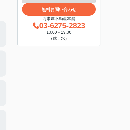
無料お問い合わせ
万事屋不動産本舗
03-6275-2823
10:00～19:00
（休：水）