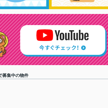
で募集中の物件