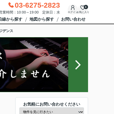
03-6275-2823
0
営業時間：10:00～19:00 定休日：水
ログイン
お気に入り
沿線から探す
地図から探す
お問い合わせ
ジデンス
お気軽にお問い合わせください