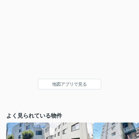
地図アプリで見る
よく見られている物件