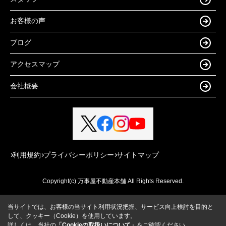
お客様の声
ブログ
アクセスマップ
会社概要
利用規約
プライバシーポリシー
サイトマップ
Copyright(c) 万事屋不動産本舗 All Rights Reserved.
当サイトでは、お客様の当サイト利用状況把握、サービス向上検討を目的と
して、クッキー（Cookie）を使用しています。
詳しくは、当社の
「Cookieの取扱いについて」
をご確認ください。