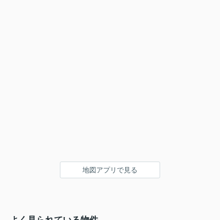
地図アプリで見る
よく見られている物件