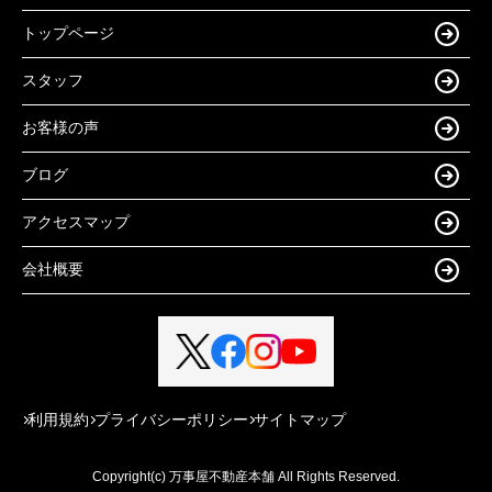
トップページ
スタッフ
お客様の声
ブログ
アクセスマップ
会社概要
利用規約
プライバシーポリシー
サイトマップ
Copyright(c) 万事屋不動産本舗 All Rights Reserved.