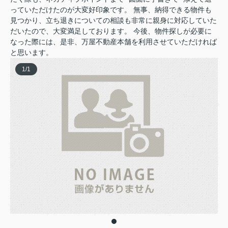
っていただけたのが大変好印象です。 無事、納得できる物件も
見つかり、立ち退きについての相談も非常に親身に対応していた
だいたので、大変満足しております。 今後、物件探しが必要に
なった際には、是非、万屋不動産本舗を利用させていただければ
と思います。
1
/
1