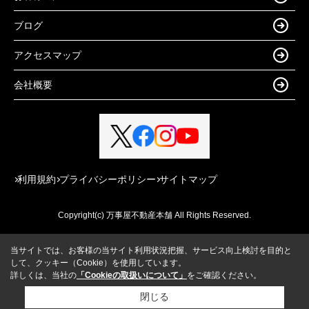
ブログ
アクセスマップ
会社概要
利用規約
プライバシーポリシー
サイトマップ
Copyright(c) 万事屋不動産本舗 All Rights Reserved.
当サイトでは、お客様の当サイト利用状況把握、サービス向上検討を目的と
して、クッキー（Cookie）を使用しています。
詳しくは、当社の
「Cookieの取扱いについて」
をご確認ください。
閉じる