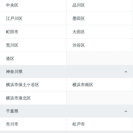
中央区
品川区
江戸川区
墨田区
町田市
大田区
荒川区
渋谷区
港区
神奈川県
横浜市保土ケ谷区
横浜市南区
横浜市港北区
千葉県
市川市
松戸市