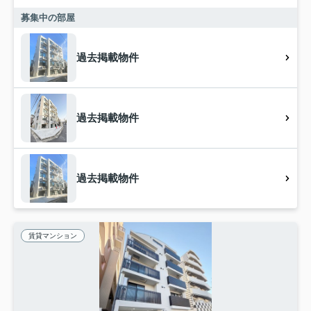
募集中の部屋
過去掲載物件
過去掲載物件
過去掲載物件
賃貸マンション