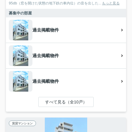
95db（窓を開けた状態の地下鉄の車内位）の音を出した...
もっと見る
募集中の部屋
過去掲載物件
過去掲載物件
過去掲載物件
すべて見る（全10戸）
賃貸マンション