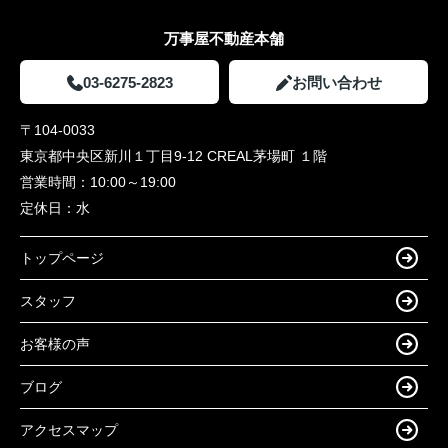
万事屋不動産本舗
03-6275-2823
お問い合わせ
〒104-0033
東京都中央区新川１丁目9-12 CREAL茅場町 １階
営業時間：
10:00～19:00
定休日：
水
トップページ
スタッフ
お客様の声
ブログ
アクセスマップ