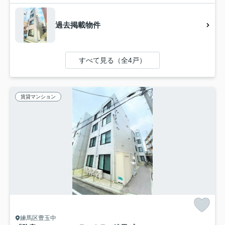
過去掲載物件
すべて見る（全4戸）
賃貸マンション
練馬区豊玉中