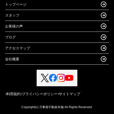
トップページ
スタッフ
お客様の声
ブログ
アクセスマップ
会社概要
利用規約
プライバシーポリシー
サイトマップ
Copyright(c) 万事屋不動産本舗 All Rights Reserved.