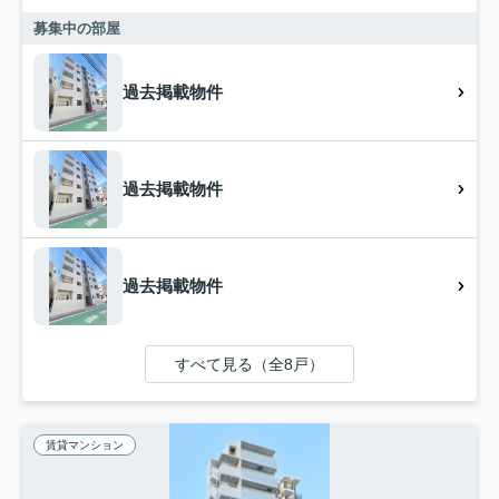
募集中の部屋
過去掲載物件
過去掲載物件
過去掲載物件
すべて見る（全8戸）
賃貸マンション