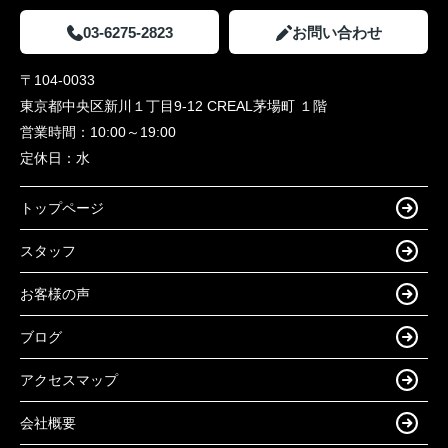
03-6275-2823
お問い合わせ
〒104-0033
東京都中央区新川１丁目9-12 CREAL茅場町 １階
営業時間：
10:00～19:00
定休日：
水
トップページ
スタッフ
お客様の声
ブログ
アクセスマップ
会社概要