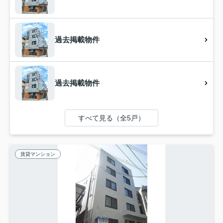
過去掲載物件
過去掲載物件
すべて見る（全5戸）
賃貸マンション